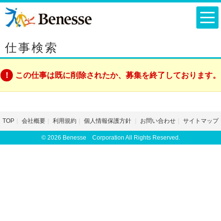
仕事検索
この仕事は既に削除されたか、募集を終了しております。
TOP
会社概要
利用規約
個人情報保護方針
お問い合わせ
サイトマップ
© 2026 Benesse Corporation All Rights Reserved.