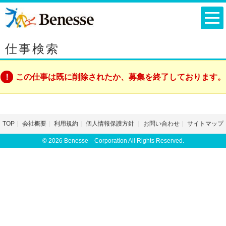
仕事検索
この仕事は既に削除されたか、募集を終了しております。
TOP
会社概要
利用規約
個人情報保護方針
お問い合わせ
サイトマップ
© 2026 Benesse Corporation All Rights Reserved.