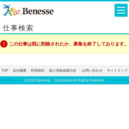
仕事検索
この仕事は既に削除されたか、募集を終了しております。
TOP
会社概要
利用規約
個人情報保護方針
お問い合わせ
サイトマップ
© 2026 Benesse Corporation All Rights Reserved.