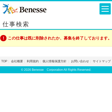
仕事検索
この仕事は既に削除されたか、募集を終了しております。
TOP
会社概要
利用規約
個人情報保護方針
お問い合わせ
サイトマップ
© 2026 Benesse Corporation All Rights Reserved.